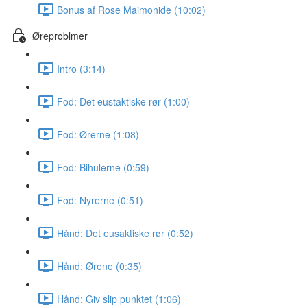
Bonus af Rose Maimonide (10:02)
Øreproblmer
Intro (3:14)
Fod: Det eustaktiske rør (1:00)
Fod: Ørerne (1:08)
Fod: Bihulerne (0:59)
Fod: Nyrerne (0:51)
Hånd: Det eusaktiske rør (0:52)
Hånd: Ørene (0:35)
Hånd: Giv slip punktet (1:06)