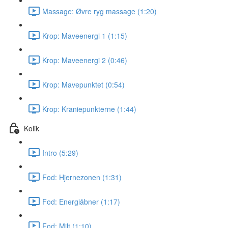
Massage: Øvre ryg massage (1:20)
Krop: Maveenergi 1 (1:15)
Krop: Maveenergi 2 (0:46)
Krop: Mavepunktet (0:54)
Krop: Kraniepunkterne (1:44)
Kolik
Intro (5:29)
Fod: Hjernezonen (1:31)
Fod: Energiåbner (1:17)
Fod: Milt (1:10)