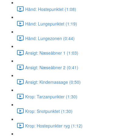
Hånd: Hostepunktet (1:08)
Hånd: Lungepunktet (1:19)
Hånd: Lungezonen (0:44)
Ansigt: Næseåbner 1 (1:03)
Ansigt: Næseåbner 2 (0:41)
Ansigt: Kindemassage (0:50)
Krop: Tarzanpunkter (1:30)
Krop: Snotpunktet (1:30)
Krop: Hostepunkter ryg (1:12)