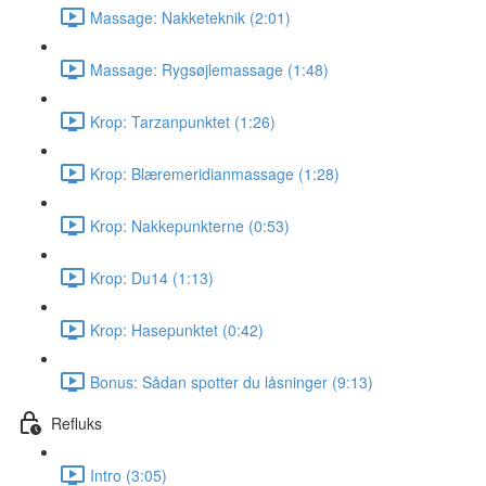
Massage: Nakketeknik (2:01)
Massage: Rygsøjlemassage (1:48)
Krop: Tarzanpunktet (1:26)
Krop: Blæremeridianmassage (1:28)
Krop: Nakkepunkterne (0:53)
Krop: Du14 (1:13)
Krop: Hasepunktet (0:42)
Bonus: Sådan spotter du låsninger (9:13)
Refluks
Intro (3:05)