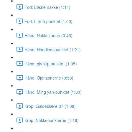
Fod: Løsne nakke (1:14)
Fod: Lilletå punktet (1:00)
Hånd: Nakkezonen (0:45)
Hånd: Håndledspunktet (1:21)
Hånd: giv slip punktet (1:05)
Hånd: Øjenzonerne (0:58)
Hånd: Ming yan-punktet (1:00)
Krop: Galdeblære 37 (1:08)
Krop: Nakkepunkterne (1:19)