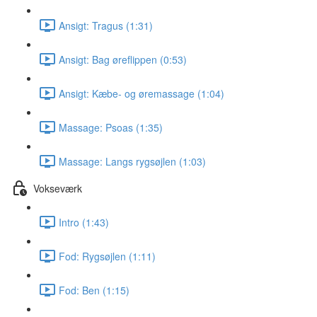
Ansigt: Tragus (1:31)
Ansigt: Bag øreflippen (0:53)
Ansigt: Kæbe- og øremassage (1:04)
Massage: Psoas (1:35)
Massage: Langs rygsøjlen (1:03)
Vokseværk
Intro (1:43)
Fod: Rygsøjlen (1:11)
Fod: Ben (1:15)