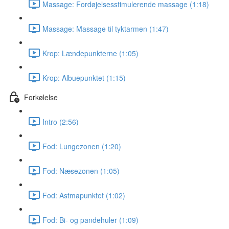
Massage: Fordøjelsesstimulerende massage (1:18)
Massage: Massage til tyktarmen (1:47)
Krop: Lændepunkterne (1:05)
Krop: Albuepunktet (1:15)
Forkølelse
Intro (2:56)
Fod: Lungezonen (1:20)
Fod: Næsezonen (1:05)
Fod: Astmapunktet (1:02)
Fod: Bi- og pandehuler (1:09)