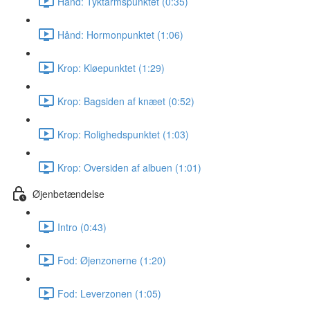
Hånd: Tyktarmspunktet (0:35)
Hånd: Hormonpunktet (1:06)
Krop: Kløepunktet (1:29)
Krop: Bagsiden af knæet (0:52)
Krop: Rolighedspunktet (1:03)
Krop: Oversiden af albuen (1:01)
Øjenbetændelse
Intro (0:43)
Fod: Øjenzonerne (1:20)
Fod: Leverzonen (1:05)