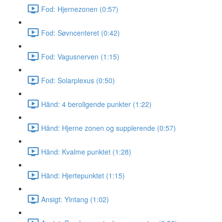
Fod: Hjernezonen (0:57)
Fod: Søvncenteret (0:42)
Fod: Vagusnerven (1:15)
Fod: Solarplexus (0:50)
Hånd: 4 beroligende punkter (1:22)
Hånd: Hjerne zonen og supplerende (0:57)
Hånd: Kvalme punktet (1:28)
Hånd: Hjertepunktet (1:15)
Ansigt: Yintang (1:02)