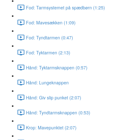
Fod: Tarmsystemet på spædbørn (1:25)
Fod: Mavesækken (1:09)
Fod: Tyndtarmen (0:47)
Fod: Tyktarmen (2:13)
Hånd: Tyktarmsknappen (0:57)
Hånd: Lungeknappen
Hånd: Giv slip punket (2:07)
Hånd: Tyndtarmsknappen (0:53)
Krop: Mavepunktet (2:07)