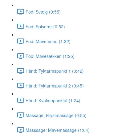
Fod: Svælg (0:55)
Fod: Spiserør (0:52)
Fod: Mavemund (1:32)
Fod: Mavesækken (1:25)
Hånd: Tyktarmspunkt 1 (0:42)
Hånd: Tyktarmspunkt 2 (0:45)
Hånd: Kvalmepunktet (1:24)
Massage: Brystmassage (0:55)
Masssage: Mavemassage (1:04)