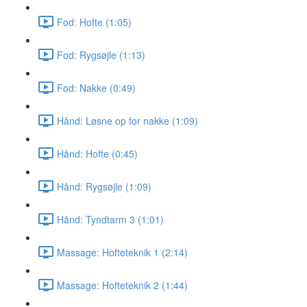
Fod: Hofte (1:05)
Fod: Rygsøjle (1:13)
Fod: Nakke (0:49)
Hånd: Løsne op for nakke (1:09)
Hånd: Hofte (0:45)
Hånd: Rygsøjle (1:09)
Hånd: Tyndtarm 3 (1:01)
Massage: Hofteteknik 1 (2:14)
Massage: Hofteteknik 2 (1:44)