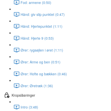
Fod: armene (0:50)
Hånd: giv slip punktet (0:47)
Hånd: Hjertepunktet (1:11)
Hånd: Hjerte 9 (0:53)
Ører: rygsøjlen i øret (1:11)
Ører: Arme og ben (0:51)
Ører: Hofte og bækken (0:46)
Ører: Øretræk (1:36)
Kropslåsninger
Intro (3:48)