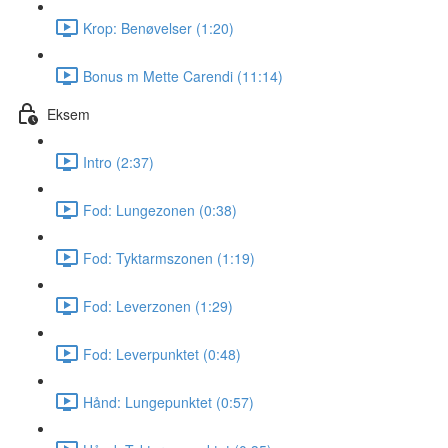
Krop: Benøvelser (1:20)
Bonus m Mette Carendi (11:14)
Eksem
Intro (2:37)
Fod: Lungezonen (0:38)
Fod: Tyktarmszonen (1:19)
Fod: Leverzonen (1:29)
Fod: Leverpunktet (0:48)
Hånd: Lungepunktet (0:57)