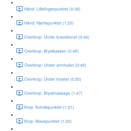
Hånd: Lillefingerpunktet (0:36)
Hånd: Hjertepunktet (1:20)
Overkrop: Under kravebenet (0:44)
Overkrop: Brystkassen (0:48)
Overkrop: Under armhulen (0:46)
Overkrop: Under brystet (0:50)
Overkrop: Brystmassage (1:47)
Krop: Kvindepunktet (1:21)
Krop: Mavepunktet (1:20)