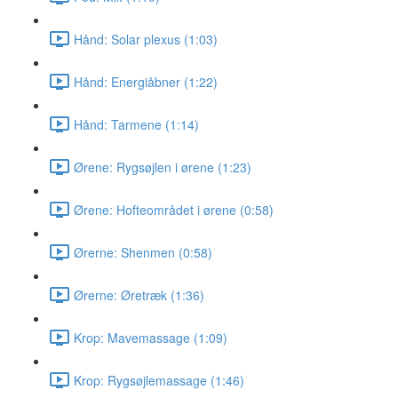
Hånd: Solar plexus (1:03)
Hånd: Energiåbner (1:22)
Hånd: Tarmene (1:14)
Ørene: Rygsøjlen i ørene (1:23)
Ørene: Hofteområdet i ørene (0:58)
Ørerne: Shenmen (0:58)
Ørerne: Øretræk (1:36)
Krop: Mavemassage (1:09)
Krop: Rygsøjlemassage (1:46)