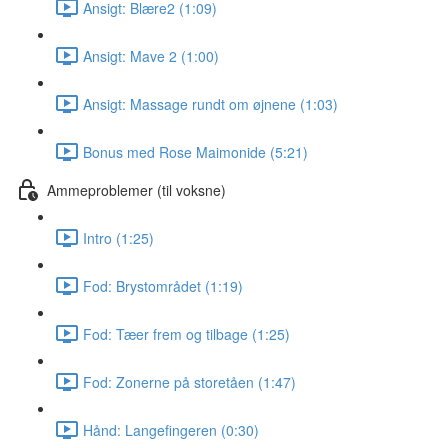
Ansigt: Blære2 (1:09)
Ansigt: Mave 2 (1:00)
Ansigt: Massage rundt om øjnene (1:03)
Bonus med Rose Maimonide (5:21)
Ammeproblemer (til voksne)
Intro (1:25)
Fod: Brystområdet (1:19)
Fod: Tæer frem og tilbage (1:25)
Fod: Zonerne på storetåen (1:47)
Hånd: Langefingeren (0:30)