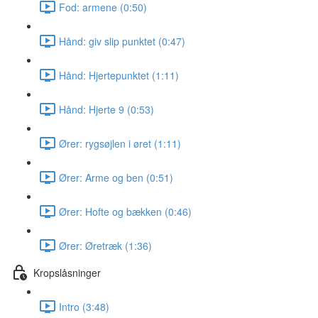
Fod: armene (0:50)
Hånd: giv slip punktet (0:47)
Hånd: Hjertepunktet (1:11)
Hånd: Hjerte 9 (0:53)
Ører: rygsøjlen i øret (1:11)
Ører: Arme og ben (0:51)
Ører: Hofte og bækken (0:46)
Ører: Øretræk (1:36)
Kropslåsninger
Intro (3:48)