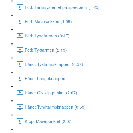
Fod: Tarmsystemet på spædbørn (1:25)
Fod: Mavesækken (1:09)
Fod: Tyndtarmen (0:47)
Fod: Tyktarmen (2:13)
Hånd: Tyktarmsknappen (0:57)
Hånd: Lungeknappen
Hånd: Giv slip punket (2:07)
Hånd: Tyndtarmsknappen (0:53)
Krop: Mavepunktet (2:07)