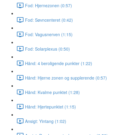
Fod: Hjernezonen (0:57)
Fod: Søvncenteret (0:42)
Fod: Vagusnerven (1:15)
Fod: Solarplexus (0:50)
Hånd: 4 beroligende punkter (1:22)
Hånd: Hjerne zonen og supplerende (0:57)
Hånd: Kvalme punktet (1:28)
Hånd: Hjertepunktet (1:15)
Ansigt: Yintang (1:02)