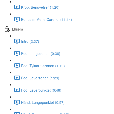
Krop: Benøvelser (1:20)
Bonus m Mette Carendi (11:14)
Eksem
Intro (2:37)
Fod: Lungezonen (0:38)
Fod: Tyktarmszonen (1:19)
Fod: Leverzonen (1:29)
Fod: Leverpunktet (0:48)
Hånd: Lungepunktet (0:57)