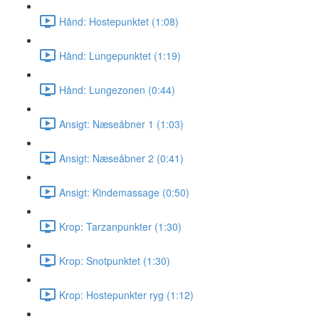
Hånd: Hostepunktet (1:08)
Hånd: Lungepunktet (1:19)
Hånd: Lungezonen (0:44)
Ansigt: Næseåbner 1 (1:03)
Ansigt: Næseåbner 2 (0:41)
Ansigt: Kindemassage (0:50)
Krop: Tarzanpunkter (1:30)
Krop: Snotpunktet (1:30)
Krop: Hostepunkter ryg (1:12)