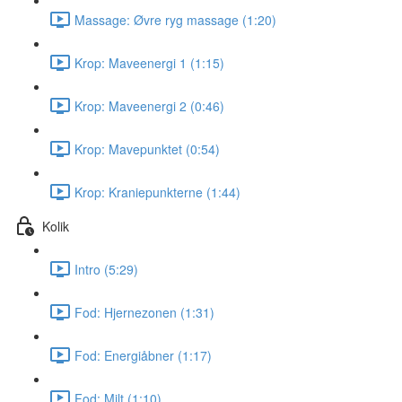
Massage: Øvre ryg massage (1:20)
Krop: Maveenergi 1 (1:15)
Krop: Maveenergi 2 (0:46)
Krop: Mavepunktet (0:54)
Krop: Kraniepunkterne (1:44)
Kolik
Intro (5:29)
Fod: Hjernezonen (1:31)
Fod: Energiåbner (1:17)
Fod: Milt (1:10)