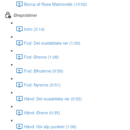
Bonus af Rose Maimonide (10:02)
Øreproblmer
Intro (3:14)
Fod: Det eustaktiske rør (1:00)
Fod: Ørerne (1:08)
Fod: Bihulerne (0:59)
Fod: Nyrerne (0:51)
Hånd: Det eusaktiske rør (0:52)
Hånd: Ørene (0:35)
Hånd: Giv slip punktet (1:06)