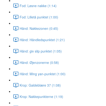
Fod: Løsne nakke (1:14)
Fod: Lilletå punktet (1:00)
Hånd: Nakkezonen (0:45)
Hånd: Håndledspunktet (1:21)
Hånd: giv slip punktet (1:05)
Hånd: Øjenzonerne (0:58)
Hånd: Ming yan-punktet (1:00)
Krop: Galdeblære 37 (1:08)
Krop: Nakkepunkterne (1:19)