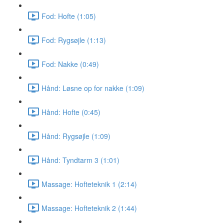
Fod: Hofte (1:05)
Fod: Rygsøjle (1:13)
Fod: Nakke (0:49)
Hånd: Løsne op for nakke (1:09)
Hånd: Hofte (0:45)
Hånd: Rygsøjle (1:09)
Hånd: Tyndtarm 3 (1:01)
Massage: Hofteteknik 1 (2:14)
Massage: Hofteteknik 2 (1:44)