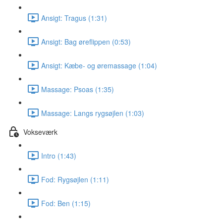
Ansigt: Tragus (1:31)
Ansigt: Bag øreflippen (0:53)
Ansigt: Kæbe- og øremassage (1:04)
Massage: Psoas (1:35)
Massage: Langs rygsøjlen (1:03)
Vokseværk
Intro (1:43)
Fod: Rygsøjlen (1:11)
Fod: Ben (1:15)