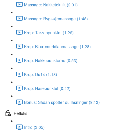
Massage: Nakketeknik (2:01)
Massage: Rygsøjlemassage (1:48)
Krop: Tarzanpunktet (1:26)
Krop: Blæremeridianmassage (1:28)
Krop: Nakkepunkterne (0:53)
Krop: Du14 (1:13)
Krop: Hasepunktet (0:42)
Bonus: Sådan spotter du låsninger (9:13)
Refluks
Intro (3:05)