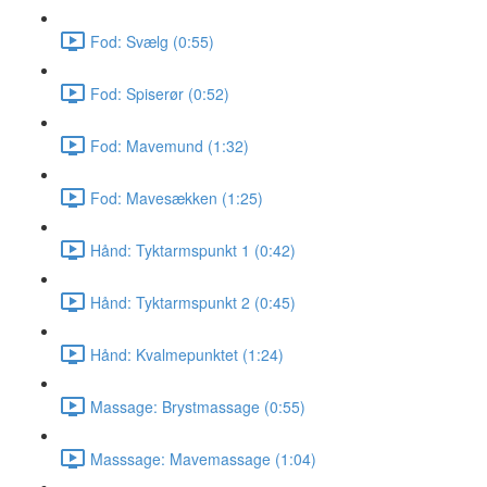
Fod: Svælg (0:55)
Fod: Spiserør (0:52)
Fod: Mavemund (1:32)
Fod: Mavesækken (1:25)
Hånd: Tyktarmspunkt 1 (0:42)
Hånd: Tyktarmspunkt 2 (0:45)
Hånd: Kvalmepunktet (1:24)
Massage: Brystmassage (0:55)
Masssage: Mavemassage (1:04)