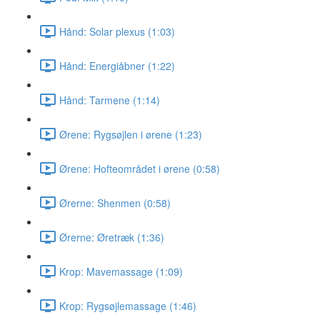
Hånd: Solar plexus (1:03)
Hånd: Energiåbner (1:22)
Hånd: Tarmene (1:14)
Ørene: Rygsøjlen i ørene (1:23)
Ørene: Hofteområdet i ørene (0:58)
Ørerne: Shenmen (0:58)
Ørerne: Øretræk (1:36)
Krop: Mavemassage (1:09)
Krop: Rygsøjlemassage (1:46)