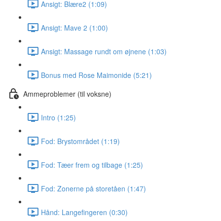
Ansigt: Blære2 (1:09)
Ansigt: Mave 2 (1:00)
Ansigt: Massage rundt om øjnene (1:03)
Bonus med Rose Maimonide (5:21)
Ammeproblemer (til voksne)
Intro (1:25)
Fod: Brystområdet (1:19)
Fod: Tæer frem og tilbage (1:25)
Fod: Zonerne på storetåen (1:47)
Hånd: Langefingeren (0:30)