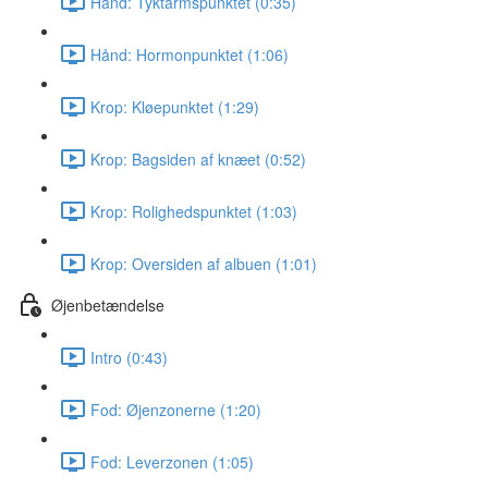
Hånd: Tyktarmspunktet (0:35)
Hånd: Hormonpunktet (1:06)
Krop: Kløepunktet (1:29)
Krop: Bagsiden af knæet (0:52)
Krop: Rolighedspunktet (1:03)
Krop: Oversiden af albuen (1:01)
Øjenbetændelse
Intro (0:43)
Fod: Øjenzonerne (1:20)
Fod: Leverzonen (1:05)