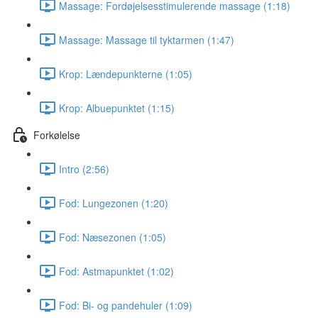
Massage: Fordøjelsesstimulerende massage (1:18)
Massage: Massage til tyktarmen (1:47)
Krop: Lændepunkterne (1:05)
Krop: Albuepunktet (1:15)
Forkølelse
Intro (2:56)
Fod: Lungezonen (1:20)
Fod: Næsezonen (1:05)
Fod: Astmapunktet (1:02)
Fod: Bi- og pandehuler (1:09)