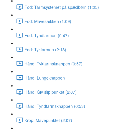
Fod: Tarmsystemet på spædbørn (1:25)
Fod: Mavesækken (1:09)
Fod: Tyndtarmen (0:47)
Fod: Tyktarmen (2:13)
Hånd: Tyktarmsknappen (0:57)
Hånd: Lungeknappen
Hånd: Giv slip punket (2:07)
Hånd: Tyndtarmsknappen (0:53)
Krop: Mavepunktet (2:07)