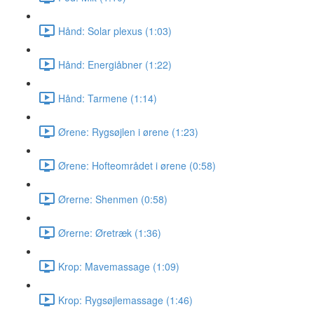
Hånd: Solar plexus (1:03)
Hånd: Energiåbner (1:22)
Hånd: Tarmene (1:14)
Ørene: Rygsøjlen i ørene (1:23)
Ørene: Hofteområdet i ørene (0:58)
Ørerne: Shenmen (0:58)
Ørerne: Øretræk (1:36)
Krop: Mavemassage (1:09)
Krop: Rygsøjlemassage (1:46)