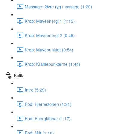
Massage: Øvre ryg massage (1:20)
Krop: Maveenergi 1 (1:15)
Krop: Maveenergi 2 (0:46)
Krop: Mavepunktet (0:54)
Krop: Kraniepunkterne (1:44)
Kolik
Intro (5:29)
Fod: Hjernezonen (1:31)
Fod: Energiåbner (1:17)
Fod: Milt (1:10)