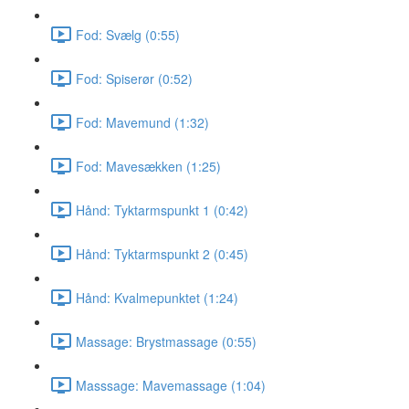
Fod: Svælg (0:55)
Fod: Spiserør (0:52)
Fod: Mavemund (1:32)
Fod: Mavesækken (1:25)
Hånd: Tyktarmspunkt 1 (0:42)
Hånd: Tyktarmspunkt 2 (0:45)
Hånd: Kvalmepunktet (1:24)
Massage: Brystmassage (0:55)
Masssage: Mavemassage (1:04)