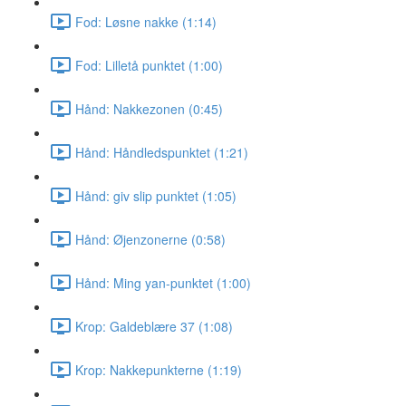
Fod: Løsne nakke (1:14)
Fod: Lilletå punktet (1:00)
Hånd: Nakkezonen (0:45)
Hånd: Håndledspunktet (1:21)
Hånd: giv slip punktet (1:05)
Hånd: Øjenzonerne (0:58)
Hånd: Ming yan-punktet (1:00)
Krop: Galdeblære 37 (1:08)
Krop: Nakkepunkterne (1:19)