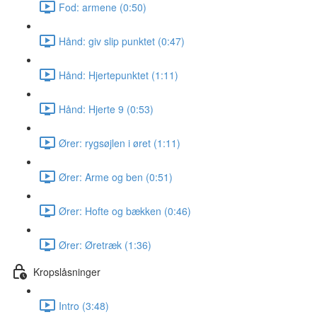
Fod: armene (0:50)
Hånd: giv slip punktet (0:47)
Hånd: Hjertepunktet (1:11)
Hånd: Hjerte 9 (0:53)
Ører: rygsøjlen i øret (1:11)
Ører: Arme og ben (0:51)
Ører: Hofte og bækken (0:46)
Ører: Øretræk (1:36)
Kropslåsninger
Intro (3:48)