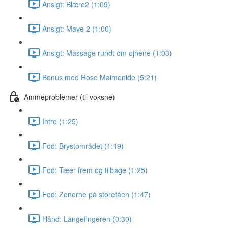
Ansigt: Blære2 (1:09)
Ansigt: Mave 2 (1:00)
Ansigt: Massage rundt om øjnene (1:03)
Bonus med Rose Maimonide (5:21)
Ammeproblemer (til voksne)
Intro (1:25)
Fod: Brystområdet (1:19)
Fod: Tæer frem og tilbage (1:25)
Fod: Zonerne på storetåen (1:47)
Hånd: Langefingeren (0:30)