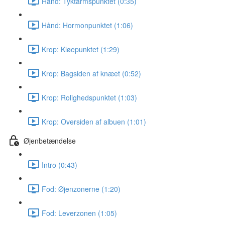
Hånd: Tyktarmspunktet (0:35)
Hånd: Hormonpunktet (1:06)
Krop: Kløepunktet (1:29)
Krop: Bagsiden af knæet (0:52)
Krop: Rolighedspunktet (1:03)
Krop: Oversiden af albuen (1:01)
Øjenbetændelse
Intro (0:43)
Fod: Øjenzonerne (1:20)
Fod: Leverzonen (1:05)