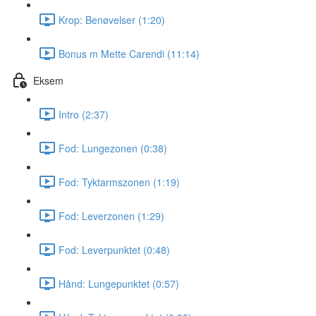
Krop: Benøvelser (1:20)
Bonus m Mette Carendi (11:14)
Eksem
Intro (2:37)
Fod: Lungezonen (0:38)
Fod: Tyktarmszonen (1:19)
Fod: Leverzonen (1:29)
Fod: Leverpunktet (0:48)
Hånd: Lungepunktet (0:57)