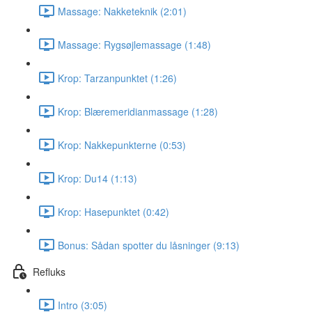
Massage: Nakketeknik (2:01)
Massage: Rygsøjlemassage (1:48)
Krop: Tarzanpunktet (1:26)
Krop: Blæremeridianmassage (1:28)
Krop: Nakkepunkterne (0:53)
Krop: Du14 (1:13)
Krop: Hasepunktet (0:42)
Bonus: Sådan spotter du låsninger (9:13)
Refluks
Intro (3:05)