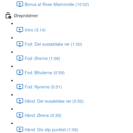
Bonus af Rose Maimonide (10:02)
Øreproblmer
Intro (3:14)
Fod: Det eustaktiske rør (1:00)
Fod: Ørerne (1:08)
Fod: Bihulerne (0:59)
Fod: Nyrerne (0:51)
Hånd: Det eusaktiske rør (0:52)
Hånd: Ørene (0:35)
Hånd: Giv slip punktet (1:06)