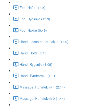
Fod: Hofte (1:05)
Fod: Rygsøjle (1:13)
Fod: Nakke (0:49)
Hånd: Løsne op for nakke (1:09)
Hånd: Hofte (0:45)
Hånd: Rygsøjle (1:09)
Hånd: Tyndtarm 3 (1:01)
Massage: Hofteteknik 1 (2:14)
Massage: Hofteteknik 2 (1:44)