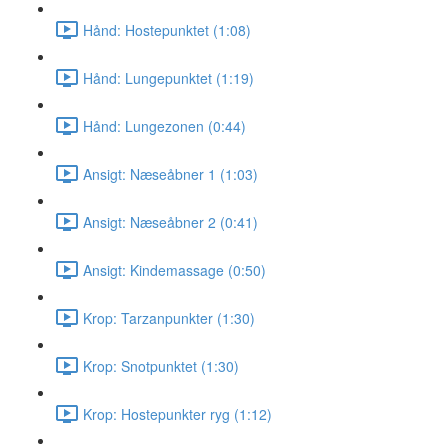
Hånd: Hostepunktet (1:08)
Hånd: Lungepunktet (1:19)
Hånd: Lungezonen (0:44)
Ansigt: Næseåbner 1 (1:03)
Ansigt: Næseåbner 2 (0:41)
Ansigt: Kindemassage (0:50)
Krop: Tarzanpunkter (1:30)
Krop: Snotpunktet (1:30)
Krop: Hostepunkter ryg (1:12)