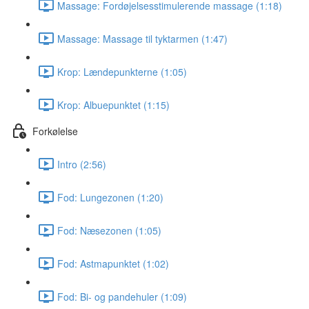
Massage: Fordøjelsesstimulerende massage (1:18)
Massage: Massage til tyktarmen (1:47)
Krop: Lændepunkterne (1:05)
Krop: Albuepunktet (1:15)
Forkølelse
Intro (2:56)
Fod: Lungezonen (1:20)
Fod: Næsezonen (1:05)
Fod: Astmapunktet (1:02)
Fod: Bi- og pandehuler (1:09)