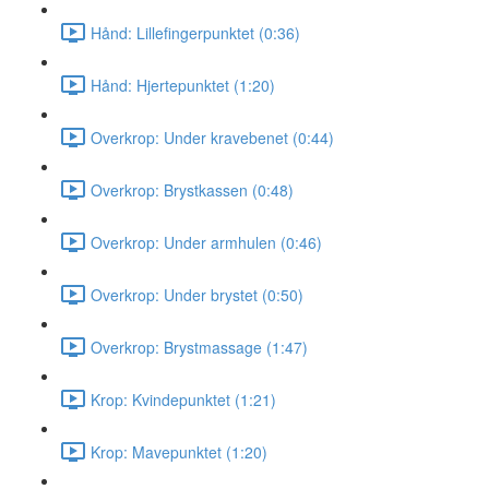
Hånd: Lillefingerpunktet (0:36)
Hånd: Hjertepunktet (1:20)
Overkrop: Under kravebenet (0:44)
Overkrop: Brystkassen (0:48)
Overkrop: Under armhulen (0:46)
Overkrop: Under brystet (0:50)
Overkrop: Brystmassage (1:47)
Krop: Kvindepunktet (1:21)
Krop: Mavepunktet (1:20)