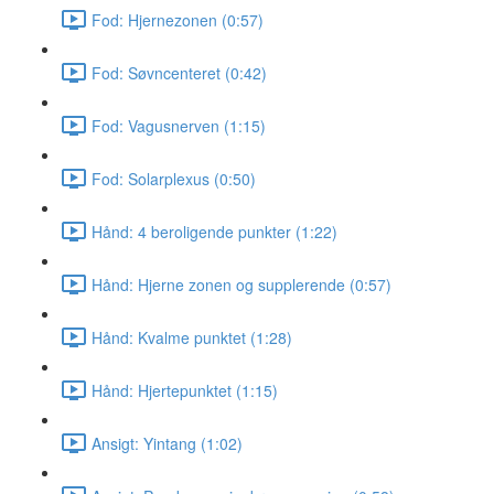
Fod: Hjernezonen (0:57)
Fod: Søvncenteret (0:42)
Fod: Vagusnerven (1:15)
Fod: Solarplexus (0:50)
Hånd: 4 beroligende punkter (1:22)
Hånd: Hjerne zonen og supplerende (0:57)
Hånd: Kvalme punktet (1:28)
Hånd: Hjertepunktet (1:15)
Ansigt: Yintang (1:02)