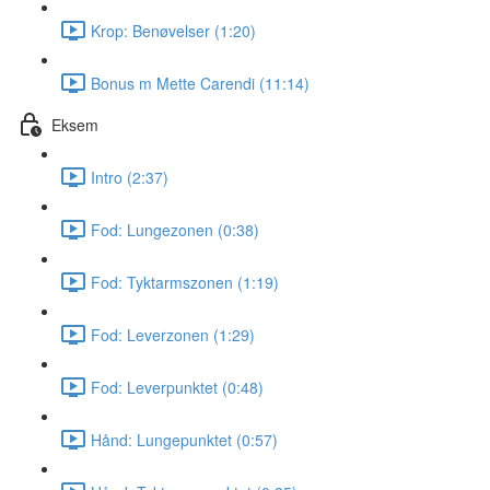
Krop: Benøvelser (1:20)
Bonus m Mette Carendi (11:14)
Eksem
Intro (2:37)
Fod: Lungezonen (0:38)
Fod: Tyktarmszonen (1:19)
Fod: Leverzonen (1:29)
Fod: Leverpunktet (0:48)
Hånd: Lungepunktet (0:57)