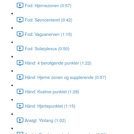
Fod: Hjernezonen (0:57)
Fod: Søvncenteret (0:42)
Fod: Vagusnerven (1:15)
Fod: Solarplexus (0:50)
Hånd: 4 beroligende punkter (1:22)
Hånd: Hjerne zonen og supplerende (0:57)
Hånd: Kvalme punktet (1:28)
Hånd: Hjertepunktet (1:15)
Ansigt: Yintang (1:02)