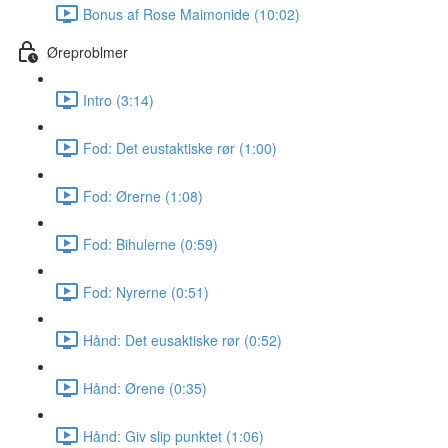
Bonus af Rose Maimonide (10:02)
Øreproblmer
Intro (3:14)
Fod: Det eustaktiske rør (1:00)
Fod: Ørerne (1:08)
Fod: Bihulerne (0:59)
Fod: Nyrerne (0:51)
Hånd: Det eusaktiske rør (0:52)
Hånd: Ørene (0:35)
Hånd: Giv slip punktet (1:06)