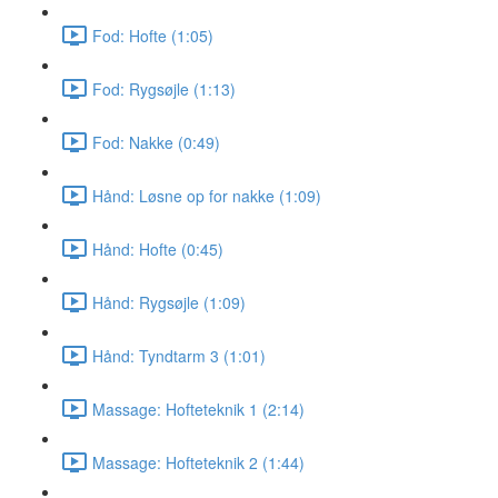
Fod: Hofte (1:05)
Fod: Rygsøjle (1:13)
Fod: Nakke (0:49)
Hånd: Løsne op for nakke (1:09)
Hånd: Hofte (0:45)
Hånd: Rygsøjle (1:09)
Hånd: Tyndtarm 3 (1:01)
Massage: Hofteteknik 1 (2:14)
Massage: Hofteteknik 2 (1:44)