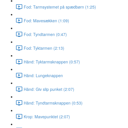
Fod: Tarmsystemet på spædbørn (1:25)
Fod: Mavesækken (1:09)
Fod: Tyndtarmen (0:47)
Fod: Tyktarmen (2:13)
Hånd: Tyktarmsknappen (0:57)
Hånd: Lungeknappen
Hånd: Giv slip punket (2:07)
Hånd: Tyndtarmsknappen (0:53)
Krop: Mavepunktet (2:07)