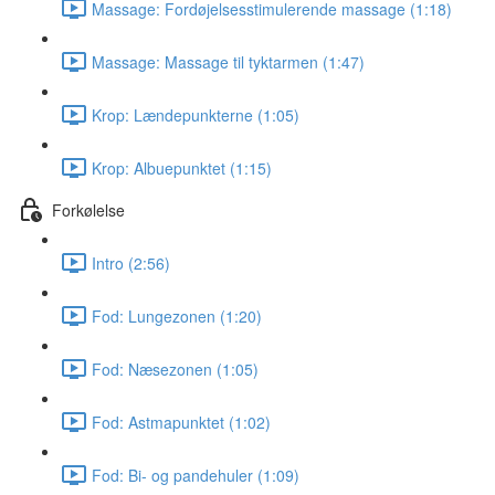
Massage: Fordøjelsesstimulerende massage (1:18)
Massage: Massage til tyktarmen (1:47)
Krop: Lændepunkterne (1:05)
Krop: Albuepunktet (1:15)
Forkølelse
Intro (2:56)
Fod: Lungezonen (1:20)
Fod: Næsezonen (1:05)
Fod: Astmapunktet (1:02)
Fod: Bi- og pandehuler (1:09)