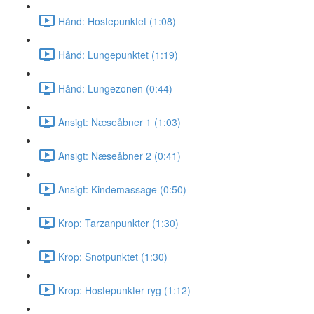
Hånd: Hostepunktet (1:08)
Hånd: Lungepunktet (1:19)
Hånd: Lungezonen (0:44)
Ansigt: Næseåbner 1 (1:03)
Ansigt: Næseåbner 2 (0:41)
Ansigt: Kindemassage (0:50)
Krop: Tarzanpunkter (1:30)
Krop: Snotpunktet (1:30)
Krop: Hostepunkter ryg (1:12)