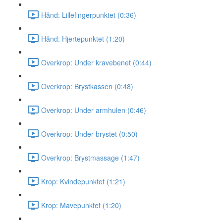
Hånd: Lillefingerpunktet (0:36)
Hånd: Hjertepunktet (1:20)
Overkrop: Under kravebenet (0:44)
Overkrop: Brystkassen (0:48)
Overkrop: Under armhulen (0:46)
Overkrop: Under brystet (0:50)
Overkrop: Brystmassage (1:47)
Krop: Kvindepunktet (1:21)
Krop: Mavepunktet (1:20)