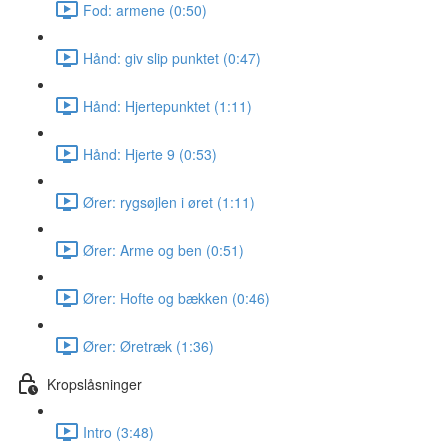
Fod: armene (0:50)
Hånd: giv slip punktet (0:47)
Hånd: Hjertepunktet (1:11)
Hånd: Hjerte 9 (0:53)
Ører: rygsøjlen i øret (1:11)
Ører: Arme og ben (0:51)
Ører: Hofte og bækken (0:46)
Ører: Øretræk (1:36)
Kropslåsninger
Intro (3:48)