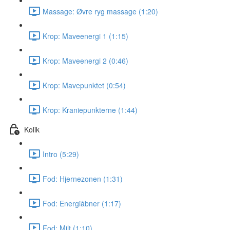
Massage: Øvre ryg massage (1:20)
Krop: Maveenergi 1 (1:15)
Krop: Maveenergi 2 (0:46)
Krop: Mavepunktet (0:54)
Krop: Kraniepunkterne (1:44)
Kolik
Intro (5:29)
Fod: Hjernezonen (1:31)
Fod: Energiåbner (1:17)
Fod: Milt (1:10)