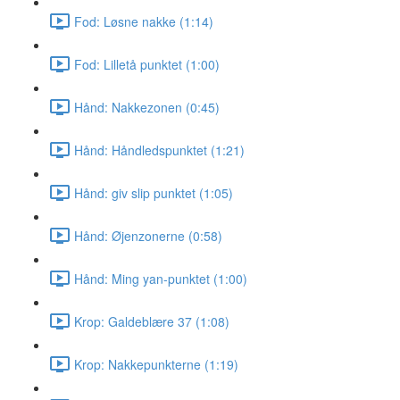
Fod: Løsne nakke (1:14)
Fod: Lilletå punktet (1:00)
Hånd: Nakkezonen (0:45)
Hånd: Håndledspunktet (1:21)
Hånd: giv slip punktet (1:05)
Hånd: Øjenzonerne (0:58)
Hånd: Ming yan-punktet (1:00)
Krop: Galdeblære 37 (1:08)
Krop: Nakkepunkterne (1:19)