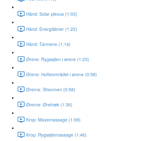
Hånd: Solar plexus (1:03)
Hånd: Energiåbner (1:22)
Hånd: Tarmene (1:14)
Ørene: Rygsøjlen i ørene (1:23)
Ørene: Hofteområdet i ørene (0:58)
Ørerne: Shenmen (0:58)
Ørerne: Øretræk (1:36)
Krop: Mavemassage (1:09)
Krop: Rygsøjlemassage (1:46)