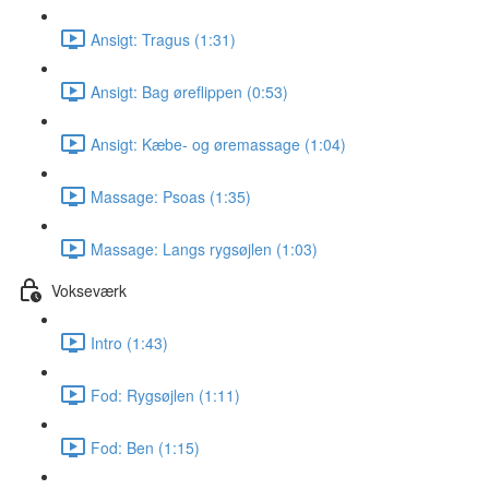
Ansigt: Tragus (1:31)
Ansigt: Bag øreflippen (0:53)
Ansigt: Kæbe- og øremassage (1:04)
Massage: Psoas (1:35)
Massage: Langs rygsøjlen (1:03)
Vokseværk
Intro (1:43)
Fod: Rygsøjlen (1:11)
Fod: Ben (1:15)