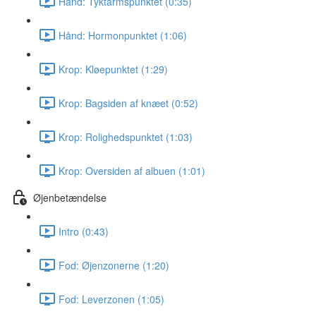
Hånd: Tyktarmspunktet (0:35)
Hånd: Hormonpunktet (1:06)
Krop: Kløepunktet (1:29)
Krop: Bagsiden af knæet (0:52)
Krop: Rolighedspunktet (1:03)
Krop: Oversiden af albuen (1:01)
Øjenbetændelse
Intro (0:43)
Fod: Øjenzonerne (1:20)
Fod: Leverzonen (1:05)