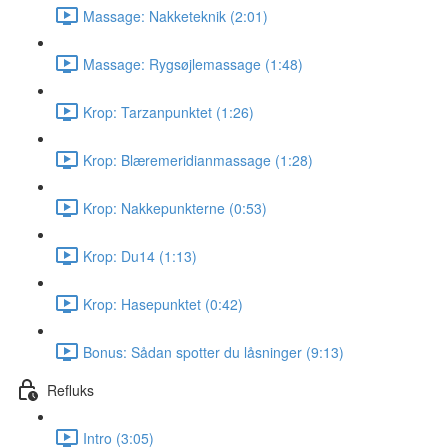
Massage: Nakketeknik (2:01)
Massage: Rygsøjlemassage (1:48)
Krop: Tarzanpunktet (1:26)
Krop: Blæremeridianmassage (1:28)
Krop: Nakkepunkterne (0:53)
Krop: Du14 (1:13)
Krop: Hasepunktet (0:42)
Bonus: Sådan spotter du låsninger (9:13)
Refluks
Intro (3:05)