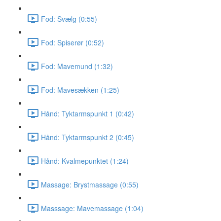
Fod: Svælg (0:55)
Fod: Spiserør (0:52)
Fod: Mavemund (1:32)
Fod: Mavesækken (1:25)
Hånd: Tyktarmspunkt 1 (0:42)
Hånd: Tyktarmspunkt 2 (0:45)
Hånd: Kvalmepunktet (1:24)
Massage: Brystmassage (0:55)
Masssage: Mavemassage (1:04)