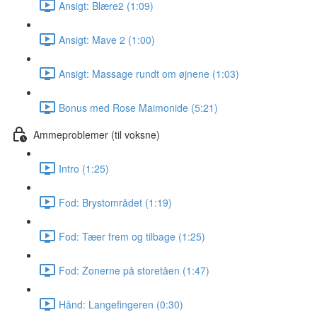
Ansigt: Blære2 (1:09)
Ansigt: Mave 2 (1:00)
Ansigt: Massage rundt om øjnene (1:03)
Bonus med Rose Maimonide (5:21)
Ammeproblemer (til voksne)
Intro (1:25)
Fod: Brystområdet (1:19)
Fod: Tæer frem og tilbage (1:25)
Fod: Zonerne på storetåen (1:47)
Hånd: Langefingeren (0:30)