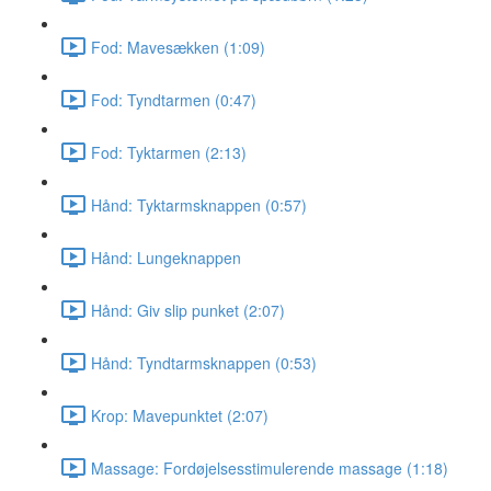
Fod: Mavesækken (1:09)
Fod: Tyndtarmen (0:47)
Fod: Tyktarmen (2:13)
Hånd: Tyktarmsknappen (0:57)
Hånd: Lungeknappen
Hånd: Giv slip punket (2:07)
Hånd: Tyndtarmsknappen (0:53)
Krop: Mavepunktet (2:07)
Massage: Fordøjelsesstimulerende massage (1:18)