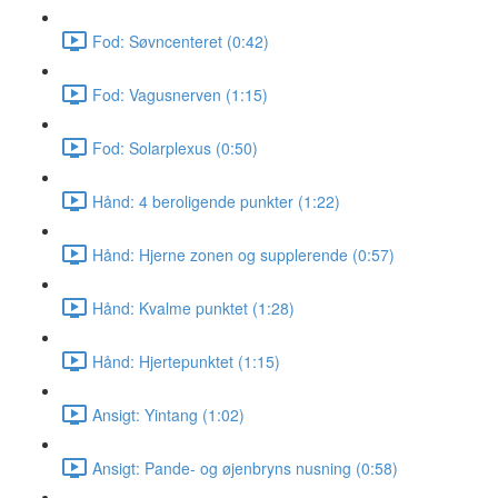
Fod: Søvncenteret (0:42)
Fod: Vagusnerven (1:15)
Fod: Solarplexus (0:50)
Hånd: 4 beroligende punkter (1:22)
Hånd: Hjerne zonen og supplerende (0:57)
Hånd: Kvalme punktet (1:28)
Hånd: Hjertepunktet (1:15)
Ansigt: Yintang (1:02)
Ansigt: Pande- og øjenbryns nusning (0:58)