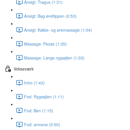
Ansigt: Tragus (1:31)
Ansigt: Bag øreflippen (0:53)
Ansigt: Kæbe- og øremassage (1:04)
Massage: Psoas (1:35)
Massage: Langs rygsøjlen (1:03)
Vokseværk
Intro (1:43)
Fod: Rygsøjlen (1:11)
Fod: Ben (1:15)
Fod: armene (0:50)