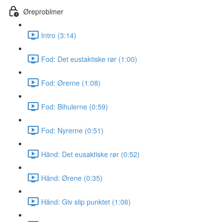
Øreproblmer
Intro (3:14)
Fod: Det eustaktiske rør (1:00)
Fod: Ørerne (1:08)
Fod: Bihulerne (0:59)
Fod: Nyrerne (0:51)
Hånd: Det eusaktiske rør (0:52)
Hånd: Ørene (0:35)
Hånd: Giv slip punktet (1:06)