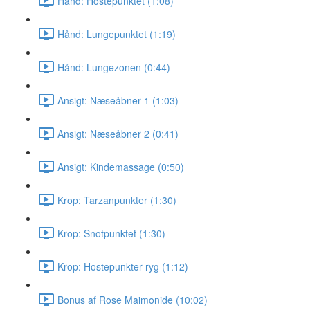
Hånd: Hostepunktet (1:08)
Hånd: Lungepunktet (1:19)
Hånd: Lungezonen (0:44)
Ansigt: Næseåbner 1 (1:03)
Ansigt: Næseåbner 2 (0:41)
Ansigt: Kindemassage (0:50)
Krop: Tarzanpunkter (1:30)
Krop: Snotpunktet (1:30)
Krop: Hostepunkter ryg (1:12)
Bonus af Rose Maimonide (10:02)