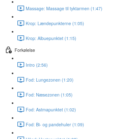
Massage: Massage til tyktarmen (1:47)
Krop: Lændepunkterne (1:05)
Krop: Albuepunktet (1:15)
Forkølelse
Intro (2:56)
Fod: Lungezonen (1:20)
Fod: Næsezonen (1:05)
Fod: Astmapunktet (1:02)
Fod: Bi- og pandehuler (1:09)