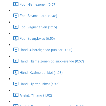
Fod: Hjernezonen (0:57)
Fod: Søvncenteret (0:42)
Fod: Vagusnerven (1:15)
Fod: Solarplexus (0:50)
Hånd: 4 beroligende punkter (1:22)
Hånd: Hjerne zonen og supplerende (0:57)
Hånd: Kvalme punktet (1:28)
Hånd: Hjertepunktet (1:15)
Ansigt: Yintang (1:02)