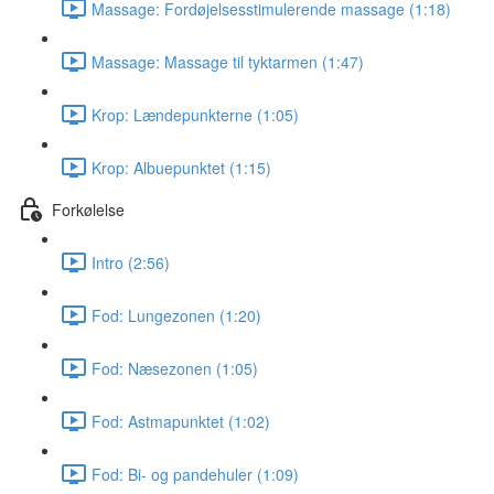
Massage: Fordøjelsesstimulerende massage (1:18)
Massage: Massage til tyktarmen (1:47)
Krop: Lændepunkterne (1:05)
Krop: Albuepunktet (1:15)
Forkølelse
Intro (2:56)
Fod: Lungezonen (1:20)
Fod: Næsezonen (1:05)
Fod: Astmapunktet (1:02)
Fod: Bi- og pandehuler (1:09)