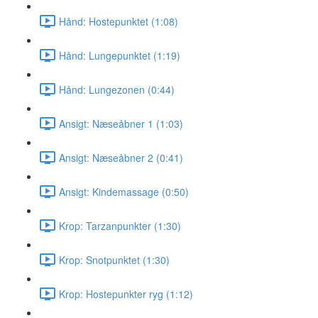
Hånd: Hostepunktet (1:08)
Hånd: Lungepunktet (1:19)
Hånd: Lungezonen (0:44)
Ansigt: Næseåbner 1 (1:03)
Ansigt: Næseåbner 2 (0:41)
Ansigt: Kindemassage (0:50)
Krop: Tarzanpunkter (1:30)
Krop: Snotpunktet (1:30)
Krop: Hostepunkter ryg (1:12)