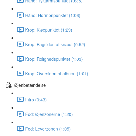
Hånd: Tyktarmspunktet (0:35)
Hånd: Hormonpunktet (1:06)
Krop: Kløepunktet (1:29)
Krop: Bagsiden af knæet (0:52)
Krop: Rolighedspunktet (1:03)
Krop: Oversiden af albuen (1:01)
Øjenbetændelse
Intro (0:43)
Fod: Øjenzonerne (1:20)
Fod: Leverzonen (1:05)