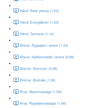
Hånd: Solar plexus (1:03)
Hånd: Energiåbner (1:22)
Hånd: Tarmene (1:14)
Ørene: Rygsøjlen i ørene (1:23)
Ørene: Hofteområdet i ørene (0:58)
Ørerne: Shenmen (0:58)
Ørerne: Øretræk (1:36)
Krop: Mavemassage (1:09)
Krop: Rygsøjlemassage (1:46)