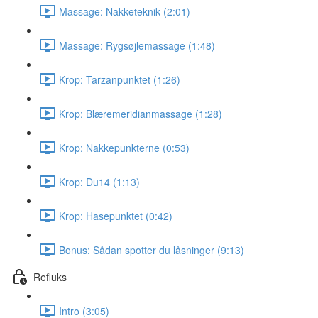
Massage: Nakketeknik (2:01)
Massage: Rygsøjlemassage (1:48)
Krop: Tarzanpunktet (1:26)
Krop: Blæremeridianmassage (1:28)
Krop: Nakkepunkterne (0:53)
Krop: Du14 (1:13)
Krop: Hasepunktet (0:42)
Bonus: Sådan spotter du låsninger (9:13)
Refluks
Intro (3:05)