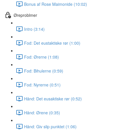
Bonus af Rose Maimonide (10:02)
Øreproblmer
Intro (3:14)
Fod: Det eustaktiske rør (1:00)
Fod: Ørerne (1:08)
Fod: Bihulerne (0:59)
Fod: Nyrerne (0:51)
Hånd: Det eusaktiske rør (0:52)
Hånd: Ørene (0:35)
Hånd: Giv slip punktet (1:06)