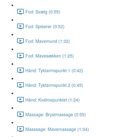
Fod: Svælg (0:55)
Fod: Spiserør (0:52)
Fod: Mavemund (1:32)
Fod: Mavesækken (1:25)
Hånd: Tyktarmspunkt 1 (0:42)
Hånd: Tyktarmspunkt 2 (0:45)
Hånd: Kvalmepunktet (1:24)
Massage: Brystmassage (0:55)
Masssage: Mavemassage (1:04)