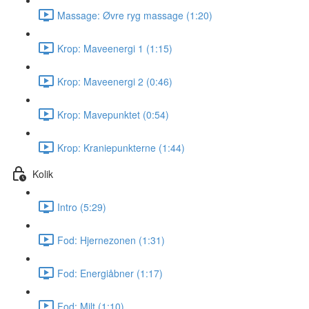
Massage: Øvre ryg massage (1:20)
Krop: Maveenergi 1 (1:15)
Krop: Maveenergi 2 (0:46)
Krop: Mavepunktet (0:54)
Krop: Kraniepunkterne (1:44)
Kolik
Intro (5:29)
Fod: Hjernezonen (1:31)
Fod: Energiåbner (1:17)
Fod: Milt (1:10)