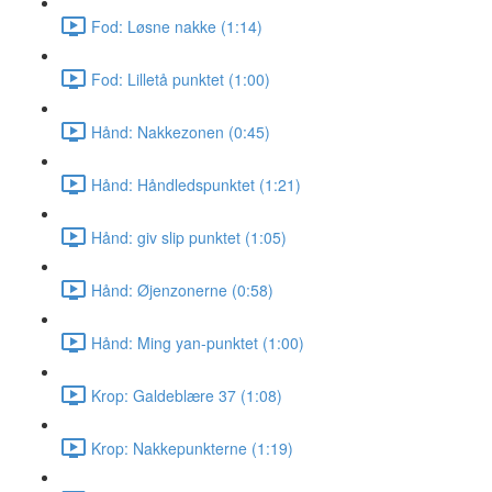
Fod: Løsne nakke (1:14)
Fod: Lilletå punktet (1:00)
Hånd: Nakkezonen (0:45)
Hånd: Håndledspunktet (1:21)
Hånd: giv slip punktet (1:05)
Hånd: Øjenzonerne (0:58)
Hånd: Ming yan-punktet (1:00)
Krop: Galdeblære 37 (1:08)
Krop: Nakkepunkterne (1:19)