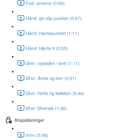
Fod: armene (0:50)
Hånd: giv slip punktet (0:47)
Hånd: Hjertepunktet (1:11)
Hånd: Hjerte 9 (0:53)
Ører: rygsøjlen i øret (1:11)
Ører: Arme og ben (0:51)
Ører: Hofte og bækken (0:46)
Ører: Øretræk (1:36)
Kropslåsninger
Intro (3:48)