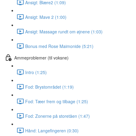
Ansigt: Blære2 (1:09)
Ansigt: Mave 2 (1:00)
Ansigt: Massage rundt om øjnene (1:03)
Bonus med Rose Maimonide (5:21)
Ammeproblemer (til voksne)
Intro (1:25)
Fod: Brystområdet (1:19)
Fod: Tæer frem og tilbage (1:25)
Fod: Zonerne på storetåen (1:47)
Hånd: Langefingeren (0:30)