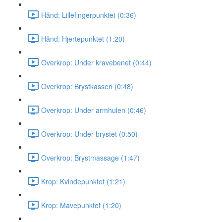
Hånd: Lillefingerpunktet (0:36)
Hånd: Hjertepunktet (1:20)
Overkrop: Under kravebenet (0:44)
Overkrop: Brystkassen (0:48)
Overkrop: Under armhulen (0:46)
Overkrop: Under brystet (0:50)
Overkrop: Brystmassage (1:47)
Krop: Kvindepunktet (1:21)
Krop: Mavepunktet (1:20)