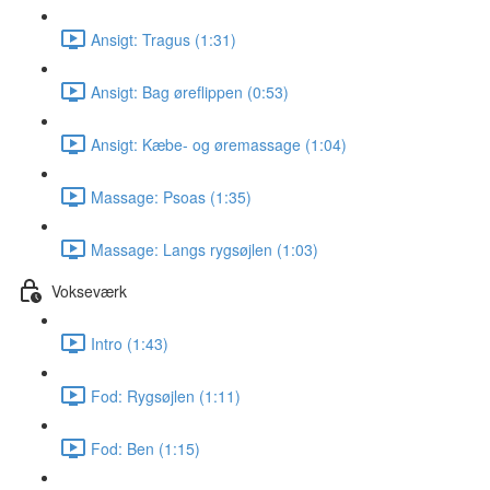
Ansigt: Tragus (1:31)
Ansigt: Bag øreflippen (0:53)
Ansigt: Kæbe- og øremassage (1:04)
Massage: Psoas (1:35)
Massage: Langs rygsøjlen (1:03)
Vokseværk
Intro (1:43)
Fod: Rygsøjlen (1:11)
Fod: Ben (1:15)