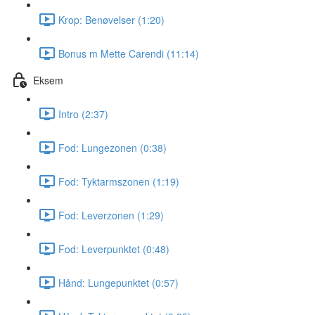
Krop: Benøvelser (1:20)
Bonus m Mette Carendi (11:14)
Eksem
Intro (2:37)
Fod: Lungezonen (0:38)
Fod: Tyktarmszonen (1:19)
Fod: Leverzonen (1:29)
Fod: Leverpunktet (0:48)
Hånd: Lungepunktet (0:57)