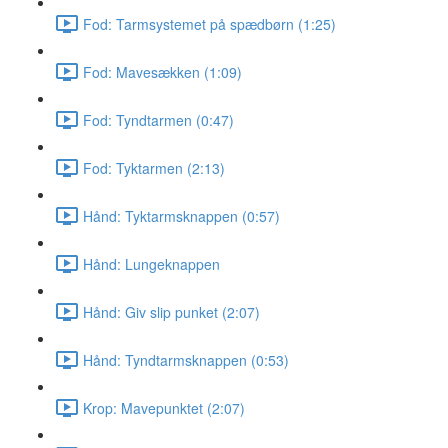
Fod: Tarmsystemet på spædbørn (1:25)
Fod: Mavesækken (1:09)
Fod: Tyndtarmen (0:47)
Fod: Tyktarmen (2:13)
Hånd: Tyktarmsknappen (0:57)
Hånd: Lungeknappen
Hånd: Giv slip punket (2:07)
Hånd: Tyndtarmsknappen (0:53)
Krop: Mavepunktet (2:07)