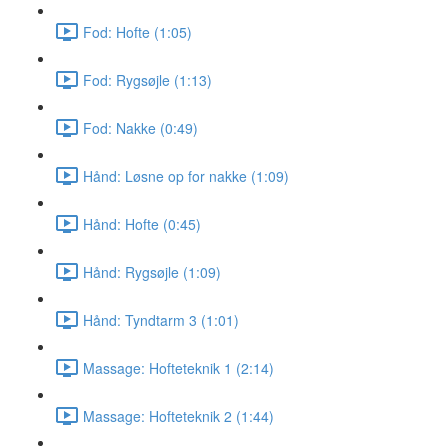
Fod: Hofte (1:05)
Fod: Rygsøjle (1:13)
Fod: Nakke (0:49)
Hånd: Løsne op for nakke (1:09)
Hånd: Hofte (0:45)
Hånd: Rygsøjle (1:09)
Hånd: Tyndtarm 3 (1:01)
Massage: Hofteteknik 1 (2:14)
Massage: Hofteteknik 2 (1:44)