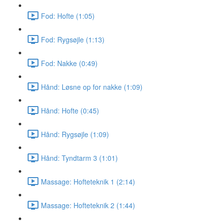
Fod: Hofte (1:05)
Fod: Rygsøjle (1:13)
Fod: Nakke (0:49)
Hånd: Løsne op for nakke (1:09)
Hånd: Hofte (0:45)
Hånd: Rygsøjle (1:09)
Hånd: Tyndtarm 3 (1:01)
Massage: Hofteteknik 1 (2:14)
Massage: Hofteteknik 2 (1:44)