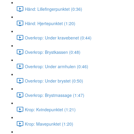
Hånd: Lillefingerpunktet (0:36)
Hånd: Hjertepunktet (1:20)
Overkrop: Under kravebenet (0:44)
Overkrop: Brystkassen (0:48)
Overkrop: Under armhulen (0:46)
Overkrop: Under brystet (0:50)
Overkrop: Brystmassage (1:47)
Krop: Kvindepunktet (1:21)
Krop: Mavepunktet (1:20)