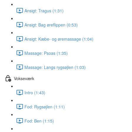
Ansigt: Tragus (1:31)
Ansigt: Bag øreflippen (0:53)
Ansigt: Kæbe- og øremassage (1:04)
Massage: Psoas (1:35)
Massage: Langs rygsøjlen (1:03)
Vokseværk
Intro (1:43)
Fod: Rygsøjlen (1:11)
Fod: Ben (1:15)