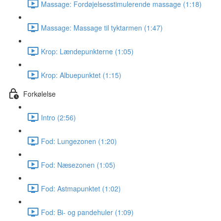
Massage: Fordøjelsesstimulerende massage (1:18)
Massage: Massage til tyktarmen (1:47)
Krop: Lændepunkterne (1:05)
Krop: Albuepunktet (1:15)
Forkølelse
Intro (2:56)
Fod: Lungezonen (1:20)
Fod: Næsezonen (1:05)
Fod: Astmapunktet (1:02)
Fod: Bi- og pandehuler (1:09)