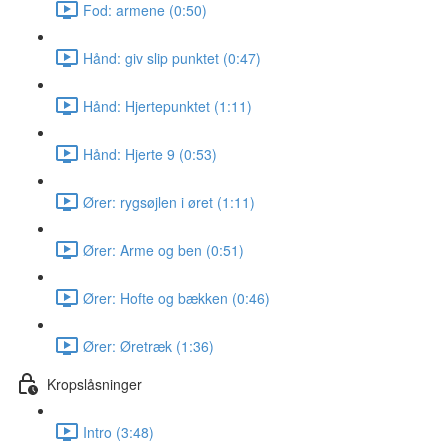
Fod: armene (0:50)
Hånd: giv slip punktet (0:47)
Hånd: Hjertepunktet (1:11)
Hånd: Hjerte 9 (0:53)
Ører: rygsøjlen i øret (1:11)
Ører: Arme og ben (0:51)
Ører: Hofte og bækken (0:46)
Ører: Øretræk (1:36)
Kropslåsninger
Intro (3:48)