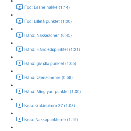
Fod: Løsne nakke (1:14)
Fod: Lilletå punktet (1:00)
Hånd: Nakkezonen (0:45)
Hånd: Håndledspunktet (1:21)
Hånd: giv slip punktet (1:05)
Hånd: Øjenzonerne (0:58)
Hånd: Ming yan-punktet (1:00)
Krop: Galdeblære 37 (1:08)
Krop: Nakkepunkterne (1:19)