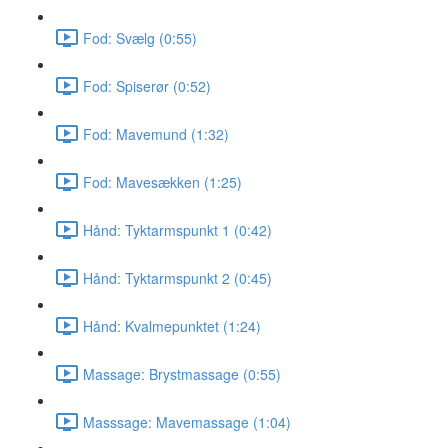
Fod: Svælg (0:55)
Fod: Spiserør (0:52)
Fod: Mavemund (1:32)
Fod: Mavesækken (1:25)
Hånd: Tyktarmspunkt 1 (0:42)
Hånd: Tyktarmspunkt 2 (0:45)
Hånd: Kvalmepunktet (1:24)
Massage: Brystmassage (0:55)
Masssage: Mavemassage (1:04)