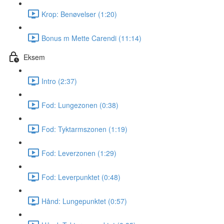
Krop: Benøvelser (1:20)
Bonus m Mette Carendi (11:14)
Eksem
Intro (2:37)
Fod: Lungezonen (0:38)
Fod: Tyktarmszonen (1:19)
Fod: Leverzonen (1:29)
Fod: Leverpunktet (0:48)
Hånd: Lungepunktet (0:57)