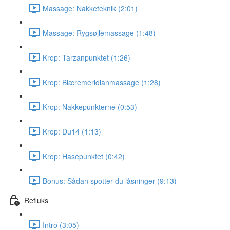
Massage: Nakketeknik (2:01)
Massage: Rygsøjlemassage (1:48)
Krop: Tarzanpunktet (1:26)
Krop: Blæremeridianmassage (1:28)
Krop: Nakkepunkterne (0:53)
Krop: Du14 (1:13)
Krop: Hasepunktet (0:42)
Bonus: Sådan spotter du låsninger (9:13)
Refluks
Intro (3:05)