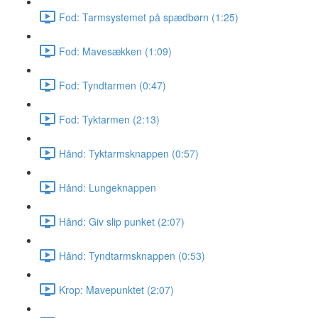
Fod: Tarmsystemet på spædbørn (1:25)
Fod: Mavesækken (1:09)
Fod: Tyndtarmen (0:47)
Fod: Tyktarmen (2:13)
Hånd: Tyktarmsknappen (0:57)
Hånd: Lungeknappen
Hånd: Giv slip punket (2:07)
Hånd: Tyndtarmsknappen (0:53)
Krop: Mavepunktet (2:07)