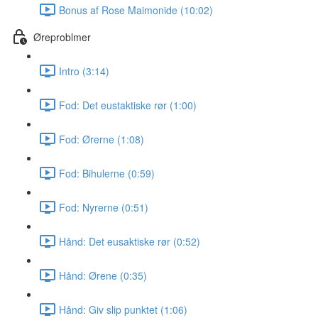
Bonus af Rose Maimonide (10:02)
Øreproblmer
Intro (3:14)
Fod: Det eustaktiske rør (1:00)
Fod: Ørerne (1:08)
Fod: Bihulerne (0:59)
Fod: Nyrerne (0:51)
Hånd: Det eusaktiske rør (0:52)
Hånd: Ørene (0:35)
Hånd: Giv slip punktet (1:06)