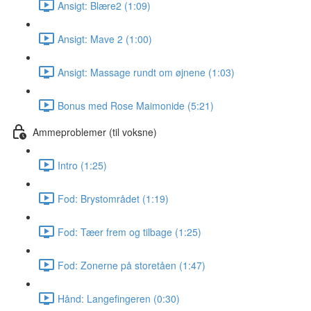
Ansigt: Blære2 (1:09)
Ansigt: Mave 2 (1:00)
Ansigt: Massage rundt om øjnene (1:03)
Bonus med Rose Maimonide (5:21)
Ammeproblemer (til voksne)
Intro (1:25)
Fod: Brystområdet (1:19)
Fod: Tæer frem og tilbage (1:25)
Fod: Zonerne på storetåen (1:47)
Hånd: Langefingeren (0:30)