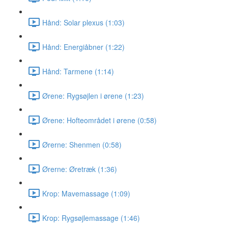
Hånd: Solar plexus (1:03)
Hånd: Energiåbner (1:22)
Hånd: Tarmene (1:14)
Ørene: Rygsøjlen i ørene (1:23)
Ørene: Hofteområdet i ørene (0:58)
Ørerne: Shenmen (0:58)
Ørerne: Øretræk (1:36)
Krop: Mavemassage (1:09)
Krop: Rygsøjlemassage (1:46)