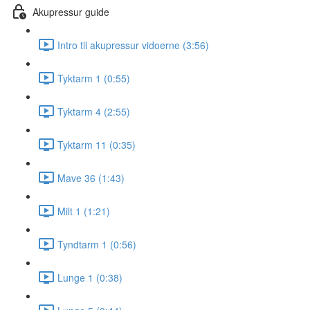
Akupressur guide
Intro til akupressur vidoerne (3:56)
Tyktarm 1 (0:55)
Tyktarm 4 (2:55)
Tyktarm 11 (0:35)
Mave 36 (1:43)
Milt 1 (1:21)
Tyndtarm 1 (0:56)
Lunge 1 (0:38)