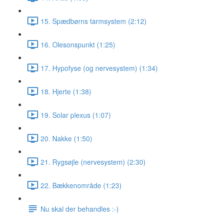
15. Spædbørns tarmsystem (2:12)
16. Olesonspunkt (1:25)
17. Hypofyse (og nervesystem) (1:34)
18. Hjerte (1:38)
19. Solar plexus (1:07)
20. Nakke (1:50)
21. Rygsøjle (nervesystem) (2:30)
22. Bækkenområde (1:23)
Nu skal der behandles :-)