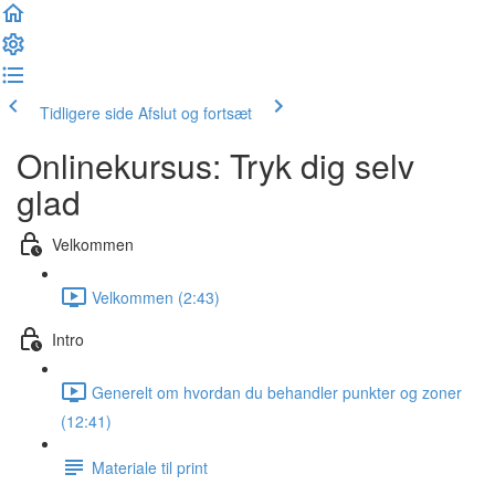
Tidligere side
Afslut og fortsæt
Onlinekursus: Tryk dig selv
glad
Velkommen
Velkommen (2:43)
Intro
Generelt om hvordan du behandler punkter og zoner
(12:41)
Materiale til print