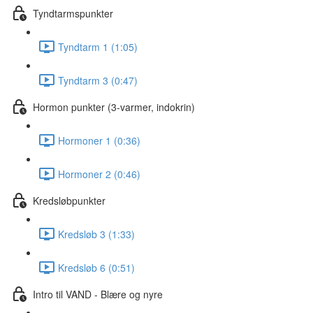
Tyndtarmspunkter
Tyndtarm 1 (1:05)
Tyndtarm 3 (0:47)
Hormon punkter (3-varmer, indokrin)
Hormoner 1 (0:36)
Hormoner 2 (0:46)
Kredsløbpunkter
Kredsløb 3 (1:33)
Kredsløb 6 (0:51)
Intro til VAND - Blære og nyre