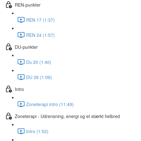
REN-punkter
REN 17 (1:37)
REN 24 (1:57)
DU-punkter
Du 20 (1:40)
DU 26 (1:06)
Intro
Zoneterapi intro (11:49)
Zoneterapi - Udrensning, energi og et stærkt helbred
Intro (1:52)