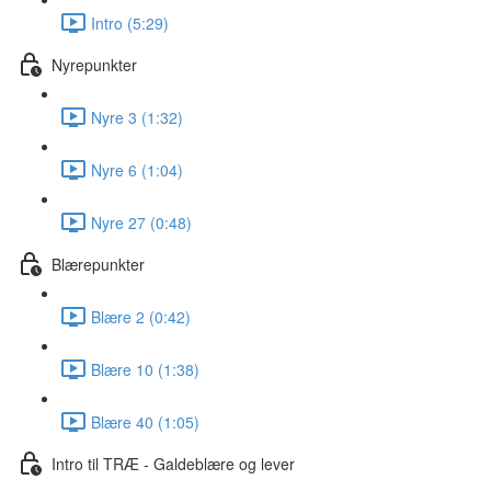
Intro (5:29)
Nyrepunkter
Nyre 3 (1:32)
Nyre 6 (1:04)
Nyre 27 (0:48)
Blærepunkter
Blære 2 (0:42)
Blære 10 (1:38)
Blære 40 (1:05)
Intro til TRÆ - Galdeblære og lever