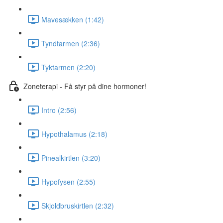
Mavesækken (1:42)
Tyndtarmen (2:36)
Tyktarmen (2:20)
Zoneterapi - Få styr på dine hormoner!
Intro (2:56)
Hypothalamus (2:18)
Pinealkirtlen (3:20)
Hypofysen (2:55)
Skjoldbruskirtlen (2:32)