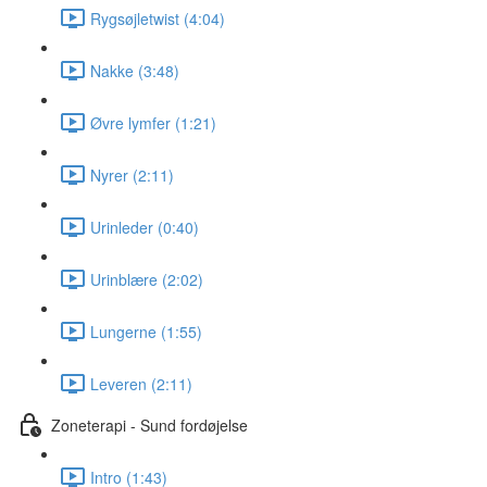
Rygsøjletwist (4:04)
Nakke (3:48)
Øvre lymfer (1:21)
Nyrer (2:11)
Urinleder (0:40)
Urinblære (2:02)
Lungerne (1:55)
Leveren (2:11)
Zoneterapi - Sund fordøjelse
Intro (1:43)