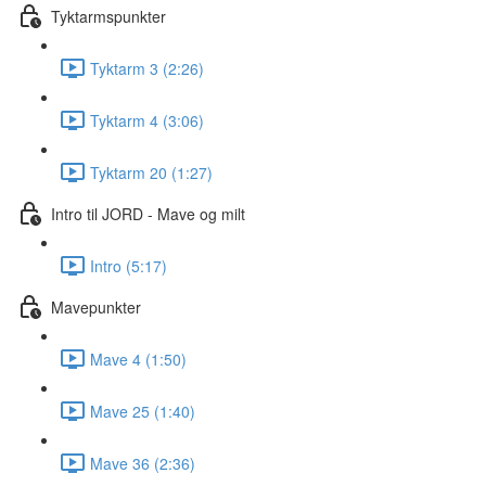
Tyktarmspunkter
Tyktarm 3 (2:26)
Tyktarm 4 (3:06)
Tyktarm 20 (1:27)
Intro til JORD - Mave og milt
Intro (5:17)
Mavepunkter
Mave 4 (1:50)
Mave 25 (1:40)
Mave 36 (2:36)