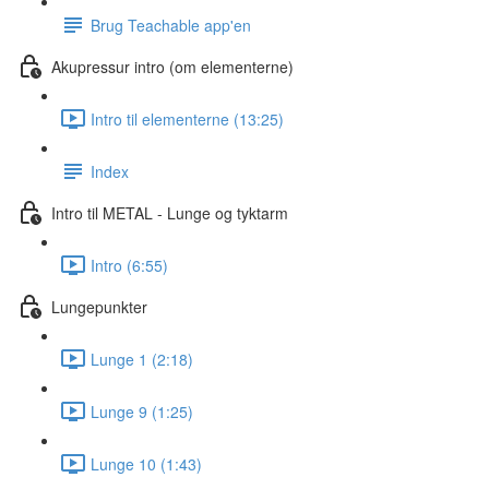
Brug Teachable app'en
Akupressur intro (om elementerne)
Intro til elementerne (13:25)
Index
Intro til METAL - Lunge og tyktarm
Intro (6:55)
Lungepunkter
Lunge 1 (2:18)
Lunge 9 (1:25)
Lunge 10 (1:43)