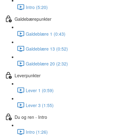
Intro (5:20)
Galdebærepunkter
Galdeblære 1 (0:43)
Galdeblære 13 (0:52)
Galdeblære 20 (2:32)
Leverpunkter
Lever 1 (0:59)
Lever 3 (1:55)
Du og ren - Intro
Intro (1:26)