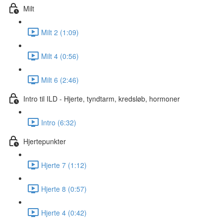
Milt
Milt 2 (1:09)
Milt 4 (0:56)
Milt 6 (2:46)
Intro til ILD - Hjerte, tyndtarm, kredsløb, hormoner
Intro (6:32)
Hjertepunkter
Hjerte 7 (1:12)
Hjerte 8 (0:57)
Hjerte 4 (0:42)